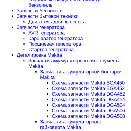
бензопилы
Запчасти бензокосы
Запчасти бытовой техники
Двигатель для пылесоса
Запчасти генератора
AVR генератора
Карбюратор генератора
Поршневая генератора
Стартер генератора
Деталировка Makita
Запчасти аккумуляторного инструмента
Makita
Запчасти аккумуляторной болгарки
Makita
Схема запчасти Makita BGA450
Схема запчасти Makita BGA452
Схема запчасти Makita DGA452
Схема запчасти Makita DGA454
Схема запчасти Makita DGA504
Схема запчасти Makita DGA506
Схема запчасти Makita DGA508
Запчасти аккумуляторного
гайковерта Makita