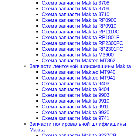
Схема запчасти Makita 3708
Схема запчасти Makita 3709
Схема запчасти Makita 3710
Схема запчасти Makita RP0900
Схема запчасти Makita RP0910
Схема запчасти Makita RP1110C
Схема запчасти Makita RP1801F
Схема запчасти Makita RP2300FC
Схема запчасти Makita RP2301FC
Схема запчасти Makita M3600
Схема запчасти Maktec MT362
Запчасти ленточной шлифмашины Makita
Схема запчасти Maktec MT940
Схема запчасти Maktec MT941
Схема запчасти Makita 9403
Схема запчасти Makita 9404
Схема запчасти Makita 9903
Схема запчасти Makita 9910
Схема запчасти Makita 9911
Схема запчасти Makita 9920
Схема запчасти Makita 9741
Запчасти полировальной шлифмашины
Makita
Схема запчасти Makita 9227CB