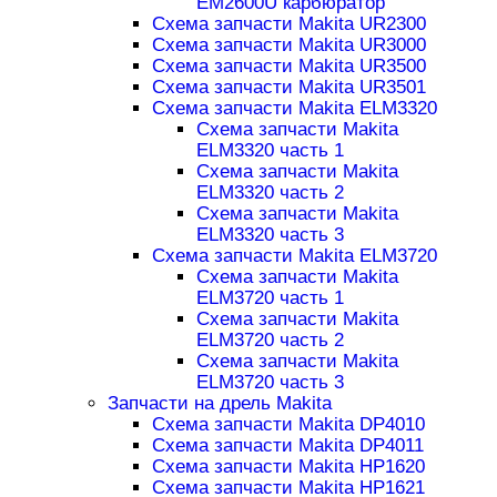
EM2600U карбюратор
Схема запчасти Makita UR2300
Схема запчасти Makita UR3000
Схема запчасти Makita UR3500
Схема запчасти Makita UR3501
Схема запчасти Makita ELM3320
Схема запчасти Makita
ELM3320 часть 1
Схема запчасти Makita
ELM3320 часть 2
Схема запчасти Makita
ELM3320 часть 3
Схема запчасти Makita ELM3720
Схема запчасти Makita
ELM3720 часть 1
Схема запчасти Makita
ELM3720 часть 2
Схема запчасти Makita
ELM3720 часть 3
Запчасти на дрель Makita
Схема запчасти Makita DP4010
Схема запчасти Makita DP4011
Схема запчасти Makita HP1620
Схема запчасти Makita HP1621