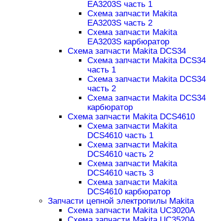
EA3203S часть 1
Схема запчасти Makita
EA3203S часть 2
Схема запчасти Makita
EA3203S карбюратор
Схема запчасти Makita DCS34
Схема запчасти Makita DCS34
часть 1
Схема запчасти Makita DCS34
часть 2
Схема запчасти Makita DCS34
карбюратор
Схема запчасти Makita DCS4610
Схема запчасти Makita
DCS4610 часть 1
Схема запчасти Makita
DCS4610 часть 2
Схема запчасти Makita
DCS4610 часть 3
Схема запчасти Makita
DCS4610 карбюратор
Запчасти цепной электропилы Makita
Схема запчасти Makita UC3020A
Схема запчасти Makita UC3520A