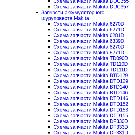
Схема запчасти Makita DUC355
Схема запчасти Makita DUC357
Запчасти аккумуляторного
шуруповерта Makita
Схема запчасти Makita 6270D
Схема запчасти Makita 6271D
Схема запчасти Makita 6281D
Схема запчасти Makita 6339D
Схема запчасти Makita 8270D
Схема запчасти Makita 8271D
Схема запчасти Makita TD090D
Схема запчасти Makita TD110D
Схема запчасти Makita TD111D
Схема запчасти Makita BTD129
Схема запчасти Makita DTD129
Схема запчасти Makita BTD140
Схема запчасти Makita BTD146
Схема запчасти Makita DTD146
Схема запчасти Makita DTD152
Схема запчасти Makita DTD153
Схема запчасти Makita DTD155
Схема запчасти Makita DF330D
Схема запчасти Makita DF333D
Схема запчасти Makita DF331D