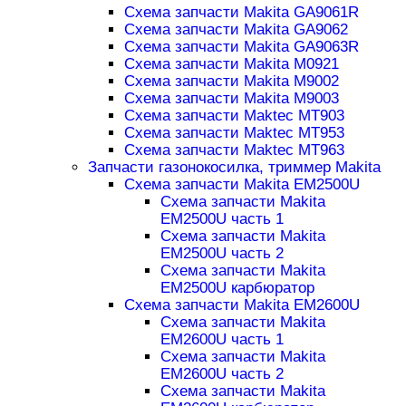
Схема запчасти Makita GA9061R
Схема запчасти Makita GA9062
Схема запчасти Makita GA9063R
Схема запчасти Makita M0921
Схема запчасти Makita M9002
Схема запчасти Makita M9003
Схема запчасти Maktec MT903
Схема запчасти Maktec MT953
Схема запчасти Maktec MT963
Запчасти газонокосилка, триммер Makita
Схема запчасти Makita EM2500U
Схема запчасти Makita
EM2500U часть 1
Схема запчасти Makita
EM2500U часть 2
Схема запчасти Makita
EM2500U карбюратор
Схема запчасти Makita EM2600U
Схема запчасти Makita
EM2600U часть 1
Схема запчасти Makita
EM2600U часть 2
Схема запчасти Makita