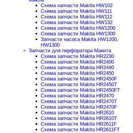
Схема запчасти Makita HW102
Схема запчасти Makita HW111
Схема запчасти Makita HW112
Схема запчасти Makita HW132
Схема запчасти Makita HW1200
Схема запчасти Makita HW1300
Запчасти насоса Makita HW1200,
HW1300
Запчасти для перфоратора Макита
Схема запчасти Makita HR2230
Схема запчасти Makita HR2400
Схема запчасти Makita HR2440
Схема запчасти Makita HR2450
Схема запчасти Makita HR2450F
Схема запчасти Makita HR2450T
Схема запчасти Makita HR2450FT
Схема запчасти Makita HR2470
Схема запчасти Makita HR2470T
Схема запчасти Makita HR2470F
Схема запчасти Makita HR2610
Схема запчасти Makita HR2610T
Схема запчасти Makita HR2611F
Схема запчасти Makita HR2611FT