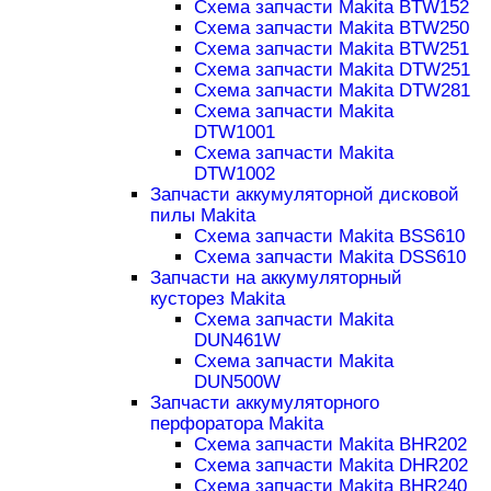
Схема запчасти Makita BTW152
Схема запчасти Makita BTW250
Схема запчасти Makita BTW251
Схема запчасти Makita DTW251
Схема запчасти Makita DTW281
Схема запчасти Makita
DTW1001
Схема запчасти Makita
DTW1002
Запчасти аккумуляторной дисковой
пилы Makita
Схема запчасти Makita BSS610
Схема запчасти Makita DSS610
Запчасти на аккумуляторный
кусторез Makita
Схема запчасти Makita
DUN461W
Схема запчасти Makita
DUN500W
Запчасти аккумуляторного
перфоратора Makita
Схема запчасти Makita BHR202
Схема запчасти Makita DHR202
Схема запчасти Makita BHR240