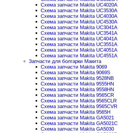
Схема запчасти Makita UC4020A
Схема запчасти Makita UC3530A
Схема запчасти Makita UC4030A
Схема запчасти Makita UC4530A
Схема запчасти Makita UC3041A
Схема запчасти Makita UC3541A
Схема запчасти Makita UC4041A
Схема запчасти Makita UC3551A
Схема запчасти Makita UC4051A
Схема запчасти Makita UC4551A
Запчасти для болгарки Макита
Схема запчасти Makita 9069
Схема запчасти Makita 9069S
Схема запчасти Makita 9528NB
Схема запчасти Makita 9555HN
Схема запчасти Makita 9558HN
Схема запчасти Makita 9565CR
Схема запчасти Makita 9565CLR
Схема запчасти Makita 9565CVR
Схема запчасти Makita 9565H
Схема запчасти Makita GA5021
Схема запчасти Makita GA5021C
Схема запчасти Makita GA5030