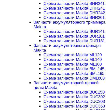
Схема запчасти Makita BHR241
Схема запчасти Makita DHR241
Схема запчасти Makita DHR242
Схема запчасти Makita BHR261
Запчасти аккумуляторного триммера
Makita
Схема запчасти Makita BUR141
Схема запчасти Makita BUR181
Схема запчасти Makita DUR181
Запчасти аккумуляторного фонаря
Makita
Схема запчасти Makita ML120
Схема запчасти Makita ML140
Схема запчасти Makita ML180
Схема запчасти Makita BML145
Схема запчасти Makita BML185
Схема запчасти Makita DML808
Запчасти аккумуляторной цепной
пилы Makita
Схема запчасти Makita BUC250
Схема запчасти Makita DUC302
Схема запчасти Makita DUC303
Схема запчасти Makita DUC353