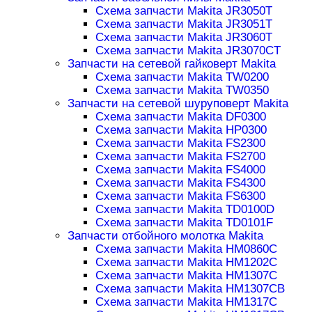
Схема запчасти Makita JR3050T
Схема запчасти Makita JR3051T
Схема запчасти Makita JR3060T
Схема запчасти Makita JR3070CT
Запчасти на сетевой гайковерт Makita
Схема запчасти Makita TW0200
Схема запчасти Makita TW0350
Запчасти на сетевой шуруповерт Makita
Схема запчасти Makita DF0300
Схема запчасти Makita HP0300
Схема запчасти Makita FS2300
Схема запчасти Makita FS2700
Схема запчасти Makita FS4000
Схема запчасти Makita FS4300
Схема запчасти Makita FS6300
Схема запчасти Makita TD0100D
Схема запчасти Makita TD0101F
Запчасти отбойного молотка Makita
Схема запчасти Makita HM0860C
Схема запчасти Makita HM1202C
Схема запчасти Makita HM1307C
Схема запчасти Makita HM1307CB
Схема запчасти Makita HM1317C