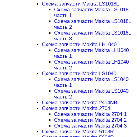
Схема запчасти Makita LS1018L
Схема запчасти Makita LS1018L
часть 1
Схема запчасти Makita LS1018L
часть 2
Схема запчасти Makita LS1018L
часть 3
Схема запчасти Makita LH1040
Схема запчасти Makita LH1040
часть 1
Схема запчасти Makita LH1040
часть 2
Схема запчасти Makita LS1040
Схема запчасти Makita LS1040
часть 1
Схема запчасти Makita LS1040
часть 2
Схема запчасти Makita 2414NB
Схема запчасти Makita 2704
Схема запчасти Makita 2704 1
Схема запчасти Makita 2704 2
Схема запчасти Makita 2704 3
Схема запчасти Makita 5103R