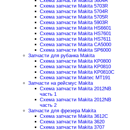
Схема запчасти Makita 5604R
Схема запчасти Makita 5703R
Схема запчасти Makita 5704R
Схема запчасти Makita 5705R
Схема запчасти Makita 5903R
Схема запчасти Makita HS6601
Схема запчасти Makita HS7601
Схема запчасти Makita HS7611
Схема запчасти Makita CA5000
Схема запчасти Makita SP6000
Запчасти для рубанка Makita
Схема запчасти Makita KP0800
Схема запчасти Makita KP0810
Схема запчасти Makita KP0810C
Схема запчасти Maktec MT191
Запчасти на рейсмус Makita
Схема запчасти Makita 2012NB
часть 1
Схема запчасти Makita 2012NB
часть 2
Запчасти для фрезера Makita
Схема запчасти Makita 3612C
Схема запчасти Makita 3620
Схема запчасти Makita 3707