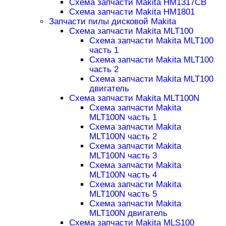
Схема запчасти Makita HM1317CB
Схема запчасти Makita HM1801
Запчасти пилы дисковой Makita
Схема запчасти Makita MLT100
Схема запчасти Makita MLT100
часть 1
Схема запчасти Makita MLT100
часть 2
Схема запчасти Makita MLT100
двигатель
Схема запчасти Makita MLT100N
Схема запчасти Makita
MLT100N часть 1
Схема запчасти Makita
MLT100N часть 2
Схема запчасти Makita
MLT100N часть 3
Схема запчасти Makita
MLT100N часть 4
Схема запчасти Makita
MLT100N часть 5
Схема запчасти Makita
MLT100N двигатель
Схема запчасти Makita MLS100