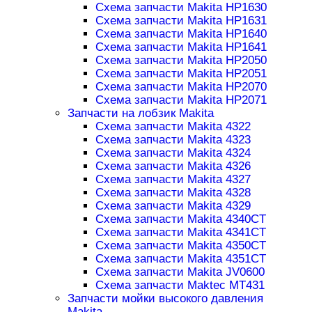
Схема запчасти Makita HP1630
Схема запчасти Makita HP1631
Схема запчасти Makita HP1640
Схема запчасти Makita HP1641
Схема запчасти Makita HP2050
Схема запчасти Makita HP2051
Схема запчасти Makita HP2070
Схема запчасти Makita HP2071
Запчасти на лобзик Makita
Схема запчасти Makita 4322
Схема запчасти Makita 4323
Схема запчасти Makita 4324
Схема запчасти Makita 4326
Схема запчасти Makita 4327
Схема запчасти Makita 4328
Схема запчасти Makita 4329
Схема запчасти Makita 4340CT
Схема запчасти Makita 4341CT
Схема запчасти Makita 4350CT
Схема запчасти Makita 4351CT
Схема запчасти Makita JV0600
Схема запчасти Maktec MT431
Запчасти мойки высокого давления
Makita