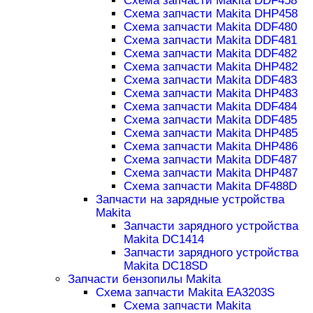
Схема запчасти Makita DDF458
Схема запчасти Makita DHP458
Схема запчасти Makita DDF480
Схема запчасти Makita DDF481
Схема запчасти Makita DDF482
Схема запчасти Makita DHP482
Схема запчасти Makita DDF483
Схема запчасти Makita DHP483
Схема запчасти Makita DDF484
Схема запчасти Makita DDF485
Схема запчасти Makita DHP485
Схема запчасти Makita DHP486
Схема запчасти Makita DDF487
Схема запчасти Makita DHP487
Схема запчасти Makita DF488D
Запчасти на зарядные устройства
Makita
Запчасти зарядного устройства
Makita DC1414
Запчасти зарядного устройства
Makita DC18SD
Запчасти бензопилы Makita
Схема запчасти Makita EA3203S
Схема запчасти Makita