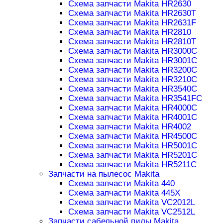
Схема запчасти Makita HR2630
Схема запчасти Makita HR2630T
Схема запчасти Makita HR2631F
Схема запчасти Makita HR2810
Схема запчасти Makita HR2810T
Схема запчасти Makita HR3000C
Схема запчасти Makita HR3001C
Схема запчасти Makita HR3200C
Схема запчасти Makita HR3210C
Схема запчасти Makita HR3540C
Схема запчасти Makita HR3541FC
Схема запчасти Makita HR4000C
Схема запчасти Makita HR4001C
Схема запчасти Makita HR4002
Схема запчасти Makita HR4500C
Схема запчасти Makita HR5001C
Схема запчасти Makita HR5201C
Схема запчасти Makita HR5211C
Запчасти на пылесос Makita
Схема запчасти Makita 440
Схема запчасти Makita 445X
Схема запчасти Makita VC2012L
Схема запчасти Makita VC2512L
Запчасти сабельной пилы Makita