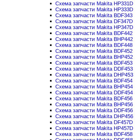
Схема запчасти Makita HP331D
Схема запчасти Makita HP333D
Схема запчасти Makita BDF343
Схема запчасти Makita DF347D
Схема запчасти Makita HP347D
Схема запчасти Makita BDF442
Схема запчасти Makita BHP442
Схема запчасти Makita BDF448
Схема запчасти Makita BDF452
Схема запчасти Makita BHP452
Схема запчасти Makita BDF453
Схема запчасти Makita DDF453
Схема запчасти Makita DHP453
Схема запчасти Makita BDF454
Схема запчасти Makita BHP454
Схема запчасти Makita DDF454
Схема запчасти Makita BDF456
Схема запчасти Makita BHP456
Схема запчасти Makita DDF456
Схема запчасти Makita DHP456
Схема запчасти Makita DF457D
Схема запчасти Makita HP457D
Схема запчасти Makita BDF458