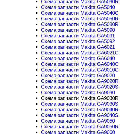
Схема запчасти Makita GA5030R
Схема запчасти Makita GA5040
Схема запчасти Makita GA5040C
Схема запчасти Makita GA5050R
Схема запчасти Makita GA5080R
Схема запчасти Makita GA5090
Схема запчасти Makita GA5091
Схема запчасти Makita GA5092
Схема запчасти Makita GA6021
Схема запчасти Makita GA6021C
Схема запчасти Makita GA6040
Схема запчасти Makita GA6040C
Схема запчасти Makita GA9010C
Схема запчасти Makita GA9020
Схема запчасти Makita GA9020R
Схема запчасти Makita GA9020S
Схема запчасти Makita GA9030
Схема запчасти Makita GA9030R
Схема запчасти Makita GA9030S
Схема запчасти Makita GA9040R
Схема запчасти Makita GA9040S
Схема запчасти Makita GA9050
Схема запчасти Makita GA9050R
Схема запчасти Makita GA9060