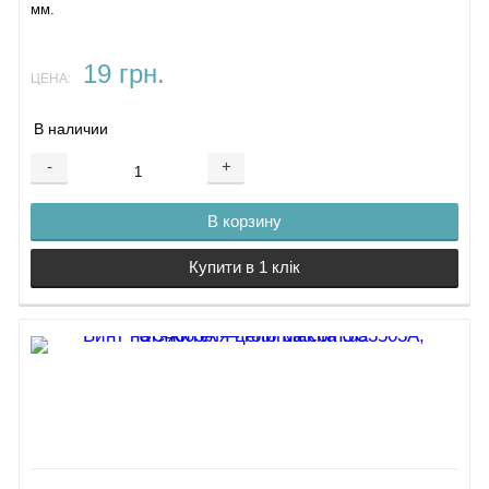
мм.
19 грн.
ЦЕНА:
В наличии
-
+
В корзину
Купити в 1 клік