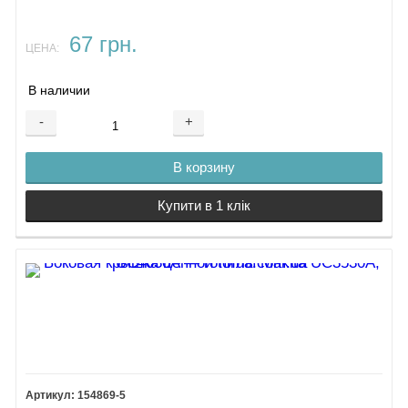
67 грн.
ЦЕНА:
В наличии
-
+
В корзину
Купити в 1 клік
154869-5