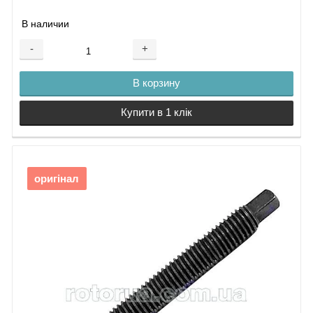
В наличии
-
+
В корзину
Купити в 1 клік
оригінал