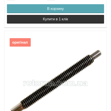
В корзину
Купити в 1 клік
оригінал