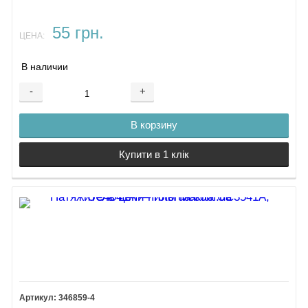
55 грн.
ЦЕНА:
В наличии
-
+
В корзину
Купити в 1 клік
346859-4