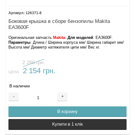
126371-8
Боковая крышка в сборе бензопилы Makita
EA3600F
Оригинальная запчасть
Makita
.
Для моделей
: EA3600F.
Параметры
: Длина / Ширина корпуса мм/ Ширина габарит мм/
Высота мм/ Диаметр натяжителя цепи мм/ Вес кг.
2 268 грн.
2 154 грн.
ЦЕНА:
В наличии
-
+
В корзину
Купити в 1 клік