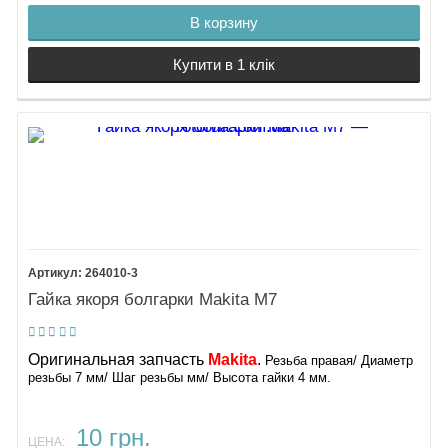
В корзину
Купити в 1 клік
264010-3
Гайка якоря болгарки Makita М7
Оригинальная запчасть
Makita
.
Резьба правая/ Диаметр
резьбы 7 мм/ Шаг резьбы мм/ Высота гайки 4 мм.
10 грн.
ЦЕНА: