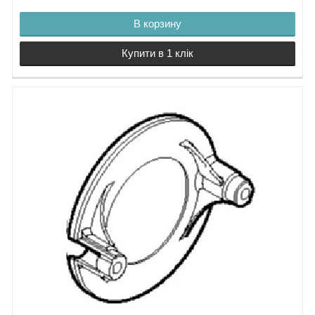
В корзину
Купити в 1 клік