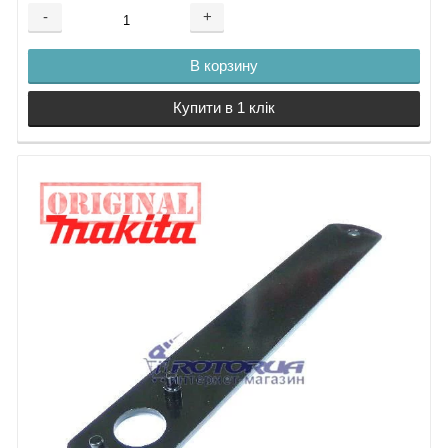
-
+
В корзину
Купити в 1 клік