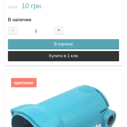
10 грн.
ЦЕНА:
В наличии
-
+
В корзину
Купити в 1 клік
оригинал