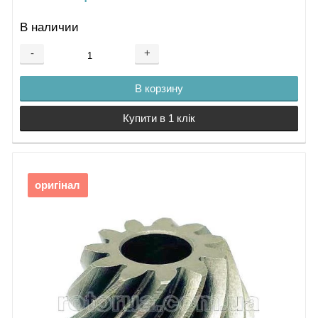
В наличии
-
+
В корзину
Купити в 1 клік
оригінал