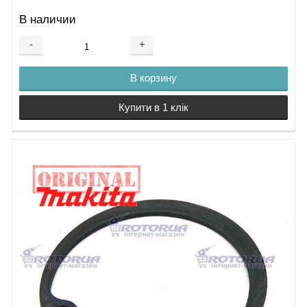
В наличии
-
+
В корзину
Купити в 1 клік