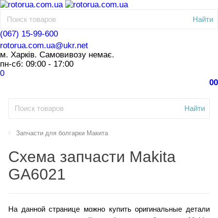
Найти
(067) 15-99-600
rotorua.com.ua@ukr.net
м. Харків. Самовивозу немає.
пн-сб: 09:00 - 17:00
0
0
0
Найти
Запчасти для болгарки Макита
Схема запчасти Makita
GA6021
На данной странице можно купить оригинальные детали