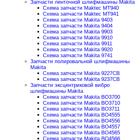
Запчасти ленточной шлифмашины Makita
Схема запчасти Maktec MT940
Схема запчасти Maktec MT941
Схема запчасти Makita 9403
Схема запчасти Makita 9404
Схема запчасти Makita 9903
Схема запчасти Makita 9910
Схема запчасти Makita 9911
Схема запчасти Makita 9920
Схема запчасти Makita 9741
Запчасти полировальной шлифмашины
Makita
Схема запчасти Makita 9227CB
Схема запчасти Makita 9237CB
Запчасти эксцентриковой вибро
шлифмашины Makita
Схема запчасти Makita BO3700
Схема запчасти Makita BO3710
Схема запчасти Makita BO3711
Схема запчасти Makita BO4555
Схема запчасти Makita BO4556
Схема запчасти Makita BO4557
Схема запчасти Makita BO4565
Схема запчасти Makita BO4566