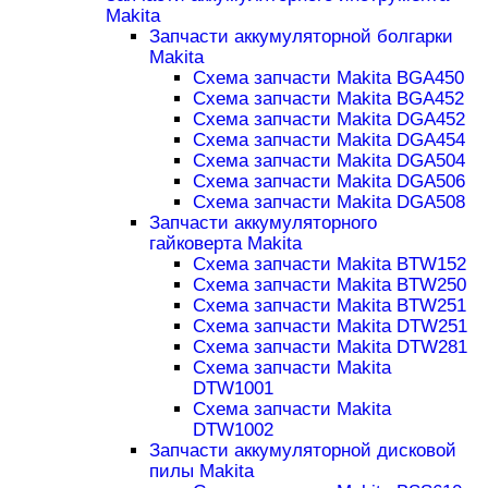
Makita
Запчасти аккумуляторной болгарки
Makita
Схема запчасти Makita BGA450
Схема запчасти Makita BGA452
Схема запчасти Makita DGA452
Схема запчасти Makita DGA454
Схема запчасти Makita DGA504
Схема запчасти Makita DGA506
Схема запчасти Makita DGA508
Запчасти аккумуляторного
гайковерта Makita
Схема запчасти Makita BTW152
Схема запчасти Makita BTW250
Схема запчасти Makita BTW251
Схема запчасти Makita DTW251
Схема запчасти Makita DTW281
Схема запчасти Makita
DTW1001
Схема запчасти Makita
DTW1002
Запчасти аккумуляторной дисковой
пилы Makita