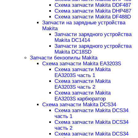
Схема запчасти Makita DDF487
Схема запчасти Makita DHP487
Схема запчасти Makita DF488D
Запчасти на зарядные устройства
Makita
Запчасти зарядного устройства
Makita DC1414
Запчасти зарядного устройства
Makita DC18SD
Запчасти бензопилы Makita
Схема запчасти Makita EA3203S
Схема запчасти Makita
EA3203S часть 1
Схема запчасти Makita
EA3203S часть 2
Схема запчасти Makita
EA3203S карбюратор
Схема запчасти Makita DCS34
Схема запчасти Makita DCS34
часть 1
Схема запчасти Makita DCS34
часть 2
Схема запчасти Makita DCS34