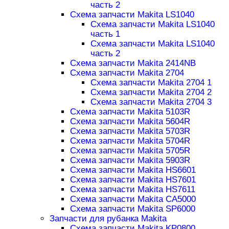
часть 2
Схема запчасти Makita LS1040
Схема запчасти Makita LS1040
часть 1
Схема запчасти Makita LS1040
часть 2
Схема запчасти Makita 2414NB
Схема запчасти Makita 2704
Схема запчасти Makita 2704 1
Схема запчасти Makita 2704 2
Схема запчасти Makita 2704 3
Схема запчасти Makita 5103R
Схема запчасти Makita 5604R
Схема запчасти Makita 5703R
Схема запчасти Makita 5704R
Схема запчасти Makita 5705R
Схема запчасти Makita 5903R
Схема запчасти Makita HS6601
Схема запчасти Makita HS7601
Схема запчасти Makita HS7611
Схема запчасти Makita CA5000
Схема запчасти Makita SP6000
Запчасти для рубанка Makita
Схема запчасти Makita KP0800