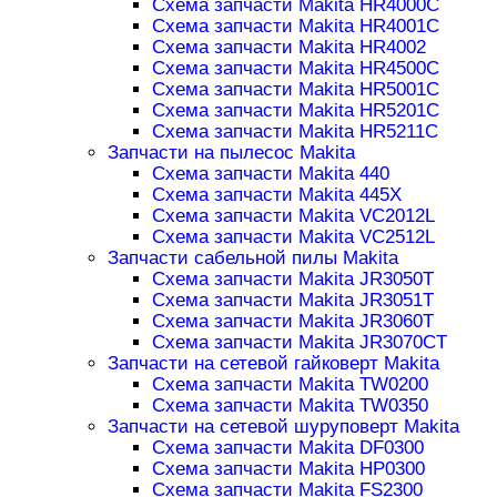
Схема запчасти Makita HR4000C
Схема запчасти Makita HR4001C
Схема запчасти Makita HR4002
Схема запчасти Makita HR4500C
Схема запчасти Makita HR5001C
Схема запчасти Makita HR5201C
Схема запчасти Makita HR5211C
Запчасти на пылесос Makita
Схема запчасти Makita 440
Схема запчасти Makita 445X
Схема запчасти Makita VC2012L
Схема запчасти Makita VC2512L
Запчасти сабельной пилы Makita
Схема запчасти Makita JR3050T
Схема запчасти Makita JR3051T
Схема запчасти Makita JR3060T
Схема запчасти Makita JR3070CT
Запчасти на сетевой гайковерт Makita
Схема запчасти Makita TW0200
Схема запчасти Makita TW0350
Запчасти на сетевой шуруповерт Makita
Схема запчасти Makita DF0300
Схема запчасти Makita HP0300
Схема запчасти Makita FS2300