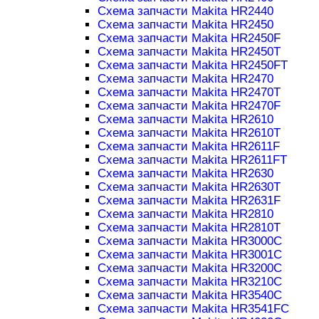
Схема запчасти Makita HR2440
Схема запчасти Makita HR2450
Схема запчасти Makita HR2450F
Схема запчасти Makita HR2450T
Схема запчасти Makita HR2450FT
Схема запчасти Makita HR2470
Схема запчасти Makita HR2470T
Схема запчасти Makita HR2470F
Схема запчасти Makita HR2610
Схема запчасти Makita HR2610T
Схема запчасти Makita HR2611F
Схема запчасти Makita HR2611FT
Схема запчасти Makita HR2630
Схема запчасти Makita HR2630T
Схема запчасти Makita HR2631F
Схема запчасти Makita HR2810
Схема запчасти Makita HR2810T
Схема запчасти Makita HR3000C
Схема запчасти Makita HR3001C
Схема запчасти Makita HR3200C
Схема запчасти Makita HR3210C
Схема запчасти Makita HR3540C
Схема запчасти Makita HR3541FC