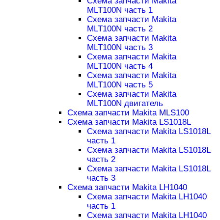
Схема запчасти Makita
MLT100N часть 1
Схема запчасти Makita
MLT100N часть 2
Схема запчасти Makita
MLT100N часть 3
Схема запчасти Makita
MLT100N часть 4
Схема запчасти Makita
MLT100N часть 5
Схема запчасти Makita
MLT100N двигатель
Схема запчасти Makita MLS100
Схема запчасти Makita LS1018L
Схема запчасти Makita LS1018L
часть 1
Схема запчасти Makita LS1018L
часть 2
Схема запчасти Makita LS1018L
часть 3
Схема запчасти Makita LH1040
Схема запчасти Makita LH1040
часть 1
Схема запчасти Makita LH1040