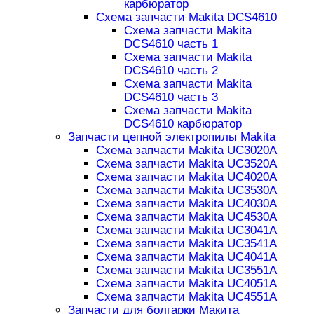
карбюратор
Схема запчасти Makita DCS4610
Схема запчасти Makita
DCS4610 часть 1
Схема запчасти Makita
DCS4610 часть 2
Схема запчасти Makita
DCS4610 часть 3
Схема запчасти Makita
DCS4610 карбюратор
Запчасти цепной электропилы Makita
Схема запчасти Makita UC3020A
Схема запчасти Makita UC3520A
Схема запчасти Makita UC4020A
Схема запчасти Makita UC3530A
Схема запчасти Makita UC4030A
Схема запчасти Makita UC4530A
Схема запчасти Makita UC3041A
Схема запчасти Makita UC3541A
Схема запчасти Makita UC4041A
Схема запчасти Makita UC3551A
Схема запчасти Makita UC4051A
Схема запчасти Makita UC4551A
Запчасти для болгарки Макита