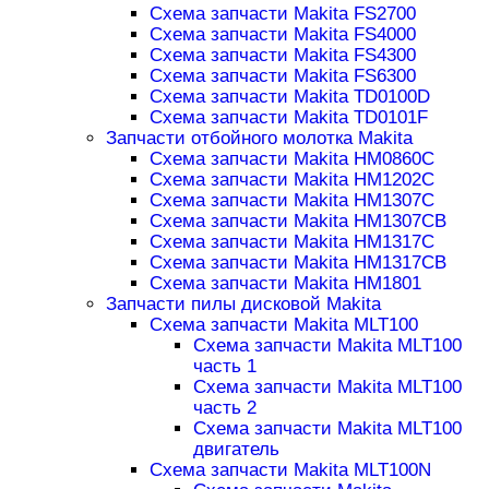
Схема запчасти Makita FS2700
Схема запчасти Makita FS4000
Схема запчасти Makita FS4300
Схема запчасти Makita FS6300
Схема запчасти Makita TD0100D
Схема запчасти Makita TD0101F
Запчасти отбойного молотка Makita
Схема запчасти Makita HM0860C
Схема запчасти Makita HM1202C
Схема запчасти Makita HM1307C
Схема запчасти Makita HM1307CB
Схема запчасти Makita HM1317C
Схема запчасти Makita HM1317CB
Схема запчасти Makita HM1801
Запчасти пилы дисковой Makita
Схема запчасти Makita MLT100
Схема запчасти Makita MLT100
часть 1
Схема запчасти Makita MLT100
часть 2
Схема запчасти Makita MLT100
двигатель
Схема запчасти Makita MLT100N