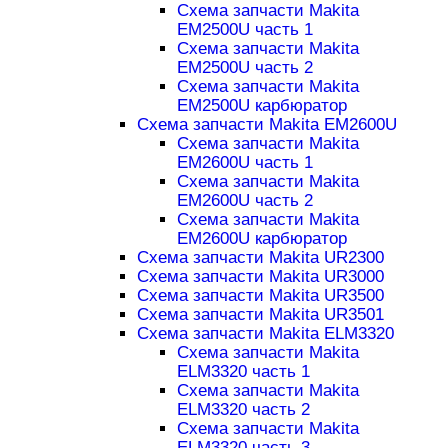
Схема запчасти Makita
EM2500U часть 1
Схема запчасти Makita
EM2500U часть 2
Схема запчасти Makita
EM2500U карбюратор
Схема запчасти Makita EM2600U
Схема запчасти Makita
EM2600U часть 1
Схема запчасти Makita
EM2600U часть 2
Схема запчасти Makita
EM2600U карбюратор
Схема запчасти Makita UR2300
Схема запчасти Makita UR3000
Схема запчасти Makita UR3500
Схема запчасти Makita UR3501
Схема запчасти Makita ELM3320
Схема запчасти Makita
ELM3320 часть 1
Схема запчасти Makita
ELM3320 часть 2
Схема запчасти Makita
ELM3320 часть 3