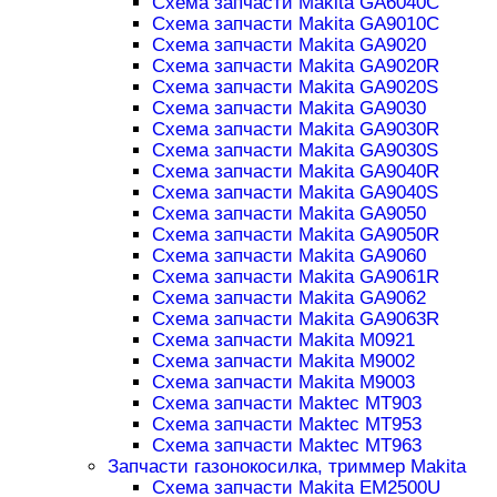
Схема запчасти Makita GA6040C
Схема запчасти Makita GA9010C
Схема запчасти Makita GA9020
Схема запчасти Makita GA9020R
Схема запчасти Makita GA9020S
Схема запчасти Makita GA9030
Схема запчасти Makita GA9030R
Схема запчасти Makita GA9030S
Схема запчасти Makita GA9040R
Схема запчасти Makita GA9040S
Схема запчасти Makita GA9050
Схема запчасти Makita GA9050R
Схема запчасти Makita GA9060
Схема запчасти Makita GA9061R
Схема запчасти Makita GA9062
Схема запчасти Makita GA9063R
Схема запчасти Makita M0921
Схема запчасти Makita M9002
Схема запчасти Makita M9003
Схема запчасти Maktec MT903
Схема запчасти Maktec MT953
Схема запчасти Maktec MT963
Запчасти газонокосилка, триммер Makita
Схема запчасти Makita EM2500U