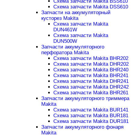
Схема запчасти Makita BSS610
Схема запчасти Makita DSS610
Запчасти на аккумуляторный
кусторез Makita
Схема запчасти Makita
DUN461W
Схема запчасти Makita
DUN500W
Запчасти аккумуляторного
перфоратора Makita
Схема запчасти Makita BHR202
Схема запчасти Makita DHR202
Схема запчасти Makita BHR240
Схема запчасти Makita BHR241
Схема запчасти Makita DHR241
Схема запчасти Makita DHR242
Схема запчасти Makita BHR261
Запчасти аккумуляторного триммера
Makita
Схема запчасти Makita BUR141
Схема запчасти Makita BUR181
Схема запчасти Makita DUR181
Запчасти аккумуляторного фонаря
Makita