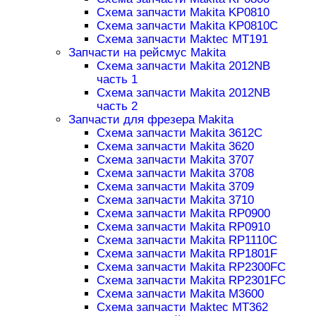
Схема запчасти Makita KP0810
Схема запчасти Makita KP0810C
Схема запчасти Maktec MT191
Запчасти на рейсмус Makita
Схема запчасти Makita 2012NB
часть 1
Схема запчасти Makita 2012NB
часть 2
Запчасти для фрезера Makita
Схема запчасти Makita 3612C
Схема запчасти Makita 3620
Схема запчасти Makita 3707
Схема запчасти Makita 3708
Схема запчасти Makita 3709
Схема запчасти Makita 3710
Схема запчасти Makita RP0900
Схема запчасти Makita RP0910
Схема запчасти Makita RP1110C
Схема запчасти Makita RP1801F
Схема запчасти Makita RP2300FC
Схема запчасти Makita RP2301FC
Схема запчасти Makita M3600
Схема запчасти Maktec MT362