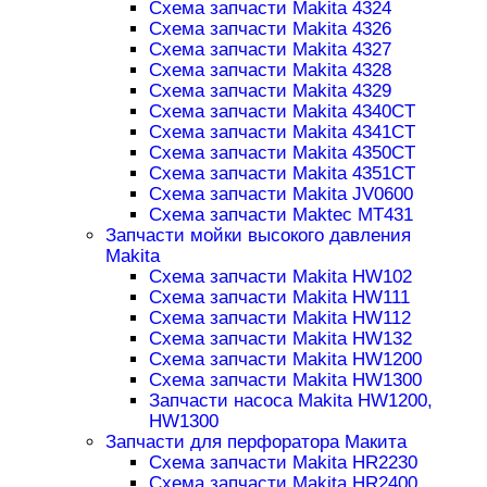
Схема запчасти Makita 4324
Схема запчасти Makita 4326
Схема запчасти Makita 4327
Схема запчасти Makita 4328
Схема запчасти Makita 4329
Схема запчасти Makita 4340CT
Схема запчасти Makita 4341CT
Схема запчасти Makita 4350CT
Схема запчасти Makita 4351CT
Схема запчасти Makita JV0600
Схема запчасти Maktec MT431
Запчасти мойки высокого давления
Makita
Схема запчасти Makita HW102
Схема запчасти Makita HW111
Схема запчасти Makita HW112
Схема запчасти Makita HW132
Схема запчасти Makita HW1200
Схема запчасти Makita HW1300
Запчасти насоса Makita HW1200,
HW1300
Запчасти для перфоратора Макита
Схема запчасти Makita HR2230
Схема запчасти Makita HR2400