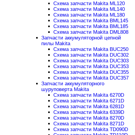
Схема запчасти Makita ML120
Схема запчасти Makita ML140
Схема запчасти Makita ML180
Схема запчасти Makita BML145
Схема запчасти Makita BML185
Схема запчасти Makita DML808
Запчасти аккумуляторной цепной
пилы Makita
Схема запчасти Makita BUC250
Схема запчасти Makita DUC302
Схема запчасти Makita DUC303
Схема запчасти Makita DUC353
Схема запчасти Makita DUC355
Схема запчасти Makita DUC357
Запчасти аккумуляторного
шуруповерта Makita
Схема запчасти Makita 6270D
Схема запчасти Makita 6271D
Схема запчасти Makita 6281D
Схема запчасти Makita 6339D
Схема запчасти Makita 8270D
Схема запчасти Makita 8271D
Схема запчасти Makita TD090D