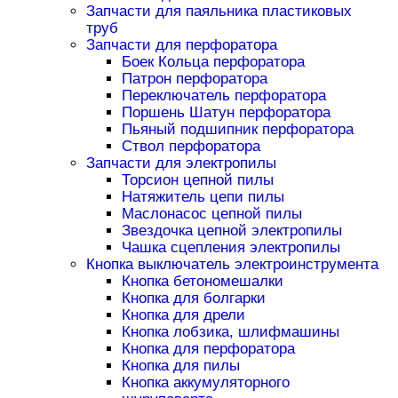
Запчасти для паяльника пластиковых
труб
Запчасти для перфоратора
Боек Кольца перфоратора
Патрон перфоратора
Переключатель перфоратора
Поршень Шатун перфоратора
Пьяный подшипник перфоратора
Ствол перфоратора
Запчасти для электропилы
Торсион цепной пилы
Натяжитель цепи пилы
Маслонасос цепной пилы
Звездочка цепной электропилы
Чашка сцепления электропилы
Кнопка выключатель электроинструмента
Кнопка бетономешалки
Кнопка для болгарки
Кнопка для дрели
Кнопка лобзика, шлифмашины
Кнопка для перфоратора
Кнопка для пилы
Кнопка аккумуляторного