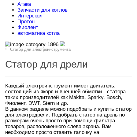
Атака
Запчасти для котлов
Интерскол
Протон
Фиолент
автоматика котла
Статор для электроинструмента
Статор для дрели
Каждый электроинструмент имеет двигатель,
состоящий из якоря и внешней обмотки - статора
таких производителей как Makita, Sparky, Bosch,
Фиолент, DWT, Stern и др.
В данном разделе можно подобрать и купить статор
для электродрели. Подобрать статор на дрель по
размерам очень просто при помощи фильтра
товаров, расположенного слева экрана. Вам
необходимо просто ставить галочку на