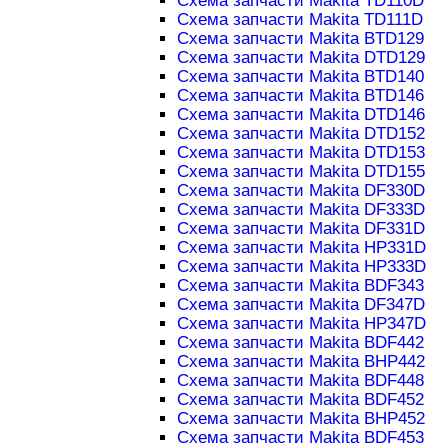
Схема запчасти Makita TD110D
Схема запчасти Makita TD111D
Схема запчасти Makita BTD129
Схема запчасти Makita DTD129
Схема запчасти Makita BTD140
Схема запчасти Makita BTD146
Схема запчасти Makita DTD146
Схема запчасти Makita DTD152
Схема запчасти Makita DTD153
Схема запчасти Makita DTD155
Схема запчасти Makita DF330D
Схема запчасти Makita DF333D
Схема запчасти Makita DF331D
Схема запчасти Makita HP331D
Схема запчасти Makita HP333D
Схема запчасти Makita BDF343
Схема запчасти Makita DF347D
Схема запчасти Makita HP347D
Схема запчасти Makita BDF442
Схема запчасти Makita BHP442
Схема запчасти Makita BDF448
Схема запчасти Makita BDF452
Схема запчасти Makita BHP452
Схема запчасти Makita BDF453