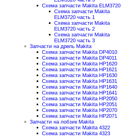
Схема запчасти Makita ELM3720
Схема запчасти Makita
ELM3720 часть 1
Схема запчасти Makita
ELM3720 часть 2
Схема запчасти Makita
ELM3720 часть 3
Запчасти на дрель Makita
Схема запчасти Makita DP4010
Схема запчасти Makita DP4011
Схема запчасти Makita HP1620
Схема запчасти Makita HP1621
Схема запчасти Makita HP1630
Схема запчасти Makita HP1631
Схема запчасти Makita HP1640
Схема запчасти Makita HP1641
Схема запчасти Makita HP2050
Схема запчасти Makita HP2051
Схема запчасти Makita HP2070
Схема запчасти Makita HP2071
Запчасти на лобзик Makita
Схема запчасти Makita 4322
Схема запчасти Makita 4323