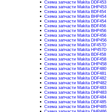
Схема запчасти Makita DDF453
Схема запчасти Makita DHP453
Схема запчасти Makita BDF454
Схема запчасти Makita BHP454
Схема запчасти Makita DDF454
Схема запчасти Makita BDF456
Схема запчасти Makita BHP456
Схема запчасти Makita DDF456
Схема запчасти Makita DHP456
Схема запчасти Makita DF457D
Схема запчасти Makita HP457D
Схема запчасти Makita BDF458
Схема запчасти Makita DDF458
Схема запчасти Makita DHP458
Схема запчасти Makita DDF480
Схема запчасти Makita DDF481
Схема запчасти Makita DDF482
Схема запчасти Makita DHP482
Схема запчасти Makita DDF483
Схема запчасти Makita DHP483
Схема запчасти Makita DDF484
Схема запчасти Makita DDF485
Схема запчасти Makita DHP485
Схема запчасти Makita DHP486