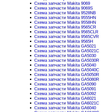
Схема запчасти Makita 9069
Схема запчасти Makita 9069S
Схема запчасти Makita 9528NB
Схема запчасти Makita 9555HN
Схема запчасти Makita 9558HN
Схема запчасти Makita 9565CR
Схема запчасти Makita 9565CLR
Схема запчасти Makita 9565CVR
Схема запчасти Makita 9565H
Схема запчасти Makita GA5021
Схема запчасти Makita GA5021C
Схема запчасти Makita GA5030
Схема запчасти Makita GA5030R
Схема запчасти Makita GA5040
Схема запчасти Makita GA5040C
Схема запчасти Makita GA5050R
Схема запчасти Makita GA5080R
Схема запчасти Makita GA5090
Схема запчасти Makita GA5091
Схема запчасти Makita GA5092
Схема запчасти Makita GA6021
Схема запчасти Makita GA6021C
Схема запчасти Makita GA6040