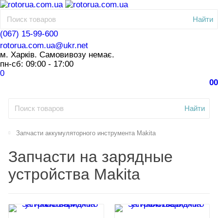
Найти
(067) 15-99-600
rotorua.com.ua@ukr.net
м. Харків. Самовивозу немає.
пн-сб: 09:00 - 17:00
0
0
0
Найти
Запчасти аккумуляторного инструмента Makita
Запчасти на зарядные
устройства Makita