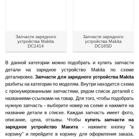
Запчасти зарядного
Запчасти зарядного
устройства Makita
устройства Makita
DC1414
DC18SD
В данной категории можно подобрать и купить запчасти
детали на зарядное устройство Makita по схеме
деталировке.
Запчасти для зарядного устройства Makita
разбиты на категории по моделям. Внутри находится схема
с пронумерованными запчастями, рядом список деталей с
названиями-ссылками на товар. Для того, чтобы подобрать
нужную запчасть - выберите номер на схеме и нажмите на
название детали в списке. Каждая запчасть имеет фото,
описание, цена, отзывы. Чтобы
купить запчасти на
зарядное устройство Макита
- нажмите кнопку "в
корзину" и перейдите в корзину для оформления заказа.