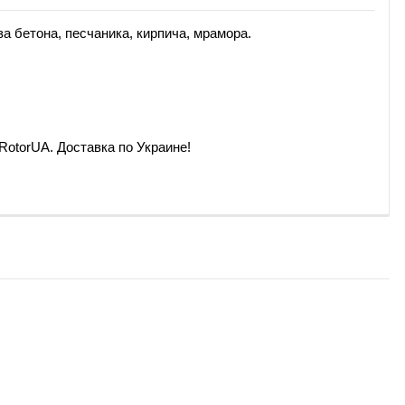
 бетона, песчаника, кирпича, мрамора.
 RotorUA. Доставка по Украине!