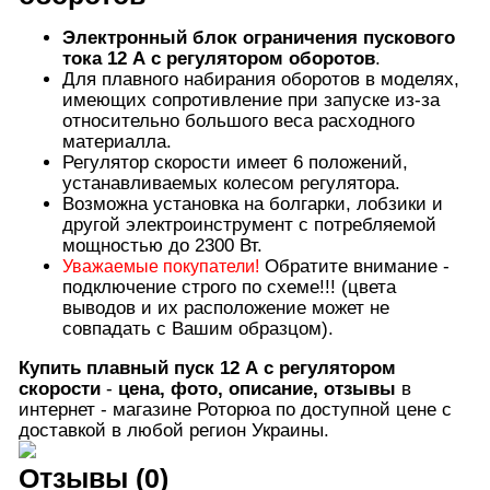
Электронный блок ограничения пускового
тока
12 А с регулятором оборотов
.
Для плавного набирания оборотов в моделях,
имеющих сопротивление при запуске из-за
относительно большого веса расходного
материалла.
Регулятор скорости имеет 6 положений,
устанавливаемых колесом регулятора.
Возможна установка на болгарки, лобзики и
другой электроинструмент с потребляемой
мощностью до 2300 Вт.
Обратите внимание -
Уважаемые покупатели!
подключение строго по схеме!!! (цвета
выводов и их расположение может не
совпадать с Вашим образцом).
Купить плавный пуск 12 А с регулятором
скорости
-
цена, фото, описание, отзывы
в
интернет - магазине Роторюа по доступной цене с
доставкой в любой регион Украины.
Отзывы (0)