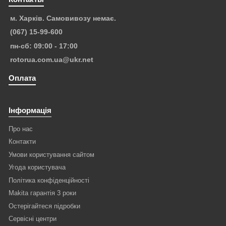
м. Харків. Самовивозу немає.
(067) 15-99-600
пн-сб: 09:00 - 17:00
rotorua.com.ua@ukr.net
Оплата
Інформація
Про нас
Контакти
Умови користування сайтом
Угода користувача
Політика конфіденційності
Makita гарантія 3 роки
Остерігайтеся підробки
Сервісні центри