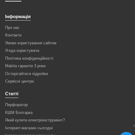
Інформація
Про нас
Контакти
Умови користування сайтом
Угода користувача
Політика конфіденційності
Makita гарантія 3 роки
Остерігайтеся підробки
Сервісні центри
Статті
Перфоратор
КШМ Болгарка
Який купити електроінструмент?
Інтернет-магазин сьогодні