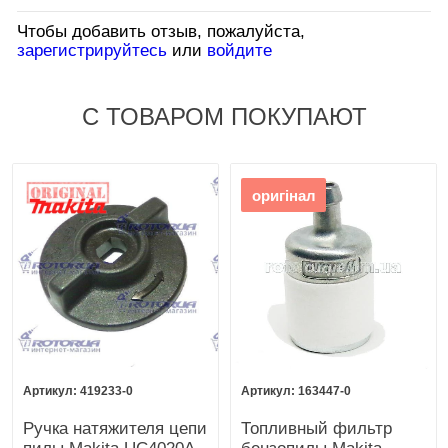
Чтобы добавить отзыв, пожалуйста,
зарегистрируйтесь
или
войдите
С ТОВАРОМ ПОКУПАЮТ
оригінал
419233-0
163447-0
Ручка натяжителя цепи
Топливный фильтр