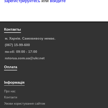
зарегистрируйтесь
или
войдите
Контакты
м. Харків. Самовивозу немає.
(067) 15-99-600
пн-сб: 09:00 - 17:00
rotorua.com.ua@ukr.net
Оплата
Інформація
Про нас
Контакти
Умови користування сайтом