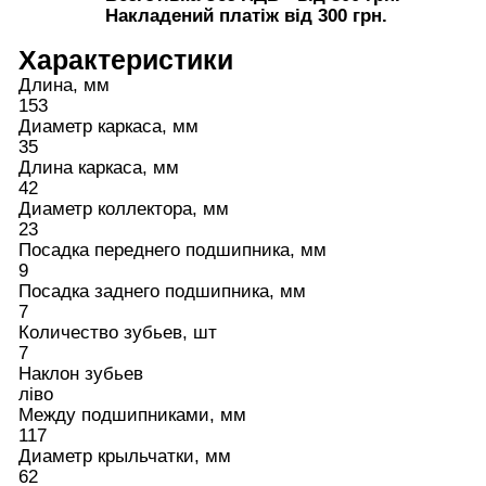
Накладений платіж від 300 грн.
Характеристики
Длина, мм
153
Диаметр каркаса, мм
35
Длина каркаса, мм
42
Диаметр коллектора, мм
23
Посадка переднего подшипника, мм
9
Посадка заднего подшипника, мм
7
Количество зубьев, шт
7
Наклон зубьев
ліво
Между подшипниками, мм
117
Диаметр крыльчатки, мм
62