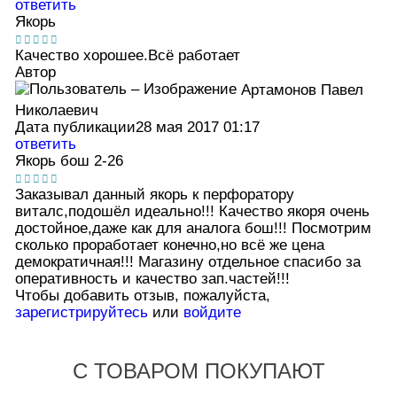
ответить
Якорь
Качество хорошее.Всё работает
Автор
Артамонов Павел
Николаевич
Дата публикации
28 мая 2017 01:17
ответить
Якорь бош 2-26
Заказывал данный якорь к перфоратору
виталс,подошёл идеально!!! Качество якоря очень
достойное,даже как для аналога бош!!! Посмотрим
сколько проработает конечно,но всё же цена
демократичная!!! Магазину отдельное спасибо за
оперативность и качество зап.частей!!!
Чтобы добавить отзыв, пожалуйста,
зарегистрируйтесь
или
войдите
С ТОВАРОМ ПОКУПАЮТ