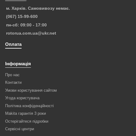
м. Харків. Самовивозу немає.
(067) 15-99-600
пн-сб: 09:00 - 17:00
rotorua.com.ua@ukr.net
Оплата
Інформація
Про нас
Контакти
Умови користування сайтом
Угода користувача
Політика конфіденційності
Makita гарантія 3 роки
Остерігайтеся підробки
Сервісні центри