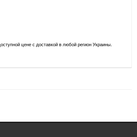
 доступной цене с доставкой в любой регион Украины.