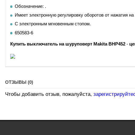
Обозначение: .
Имеет электронную регулировку оборотов от нажатия на
С электронным мгновенным стопом.
650583-6
Купить
выключатель на шуруповерт
Makita BHP452
-
це
ОТЗЫВЫ (0)
Чтобы добавить отзыв, пожалуйста,
зарегистрируйте