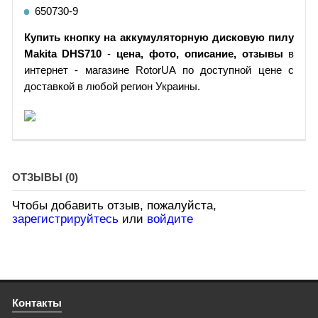
650730-9
Купить кнопку на аккумуляторную дисковую пилу
Makita DHS710
-
цена, фото, описание, отзывы
в
интернет - магазине RotorUA по доступной цене с
доставкой в любой регион Украины.
ОТЗЫВЫ (0)
Чтобы добавить отзыв, пожалуйста,
зарегистрируйтесь
или
войдите
Контакты