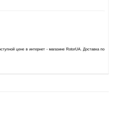
ступной цене в интернет - магазине RotorUA. Доставка по