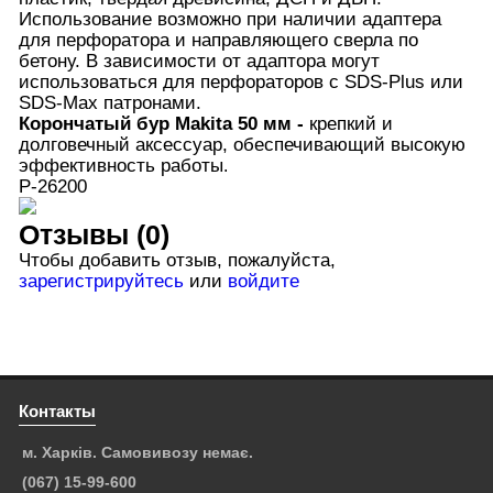
Использование возможно при наличии адаптера
для перфоратора и направляющего сверла по
бетону. В зависимости от адаптора могут
использоваться для перфораторов с SDS-Plus или
SDS-Max патронами.
Корончатый
бур Makita 50 мм
-
крепкий и
долговечный аксессуар, обеспечивающий высокую
эффективность работы
.
P-26200
Отзывы (0)
Чтобы добавить отзыв, пожалуйста,
зарегистрируйтесь
или
войдите
Контакты
м. Харків. Самовивозу немає.
(067) 15-99-600