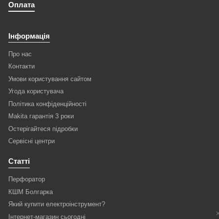
Оплата
Інформація
Про нас
Контакти
Умови користування сайтом
Угода користувача
Політика конфіденційності
Makita гарантія 3 роки
Остерігайтеся підробки
Сервісні центри
Статті
Перфоратор
КШМ Болгарка
Який купити електроінструмент?
Інтернет-магазин сьогодні