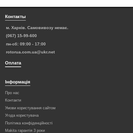
Контакты
м. Харків. Самовивозу немає.
(067) 15-99-600
пн-сб: 09:00 - 17:00
rotorua.com.ua@ukr.net
Оплата
Інформація
Про нас
Контакти
Умови користування сайтом
Угода користувача
Політика конфіденційності
Makita гарантія 3 роки