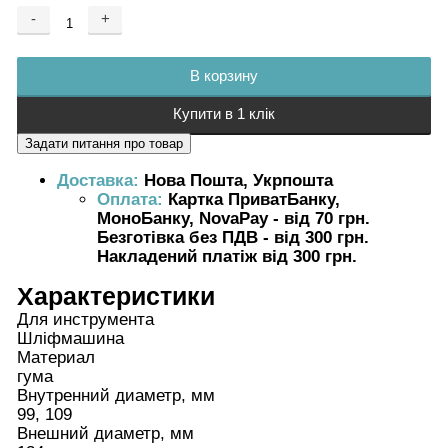
-
+
Добавляется...
Добавлен
В корзину
Купити в 1 клік
Доставка:
Нова Пошта, Укрпошта
Оплата:
Картка ПриватБанку,
МоноБанку, NovaPay - від 70 грн.
Безготівка без ПДВ - від 300 грн.
Накладений платіж від 300 грн.
Характеристики
Для инструмента
Шліфмашина
Материал
гума
Внутренний диаметр, мм
99, 109
Внешний диаметр, мм