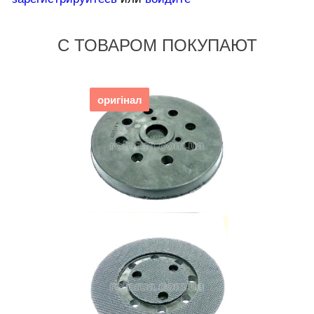
С ТОВАРОМ ПОКУПАЮТ
оригінал