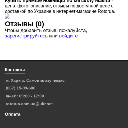
Купить прямые ножницы по металлу Makita
-
цена, фото, описание, отзывы по доступной цене с
доставкой по Украине в интернет-магазине Rotorua.
Отзывы (0)
Чтобы добавить отзыв, пожалуйста,
зарегистрируйтесь
или
войдите
Контакты
м. Харків. Самовивозу немає.
(067) 15-99-600
пн-сб: 09:00 - 17:00
rotorua.com.ua@ukr.net
Оплата