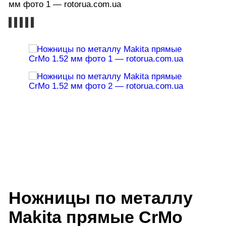
Ножницы по металлу
Makita прямые CrMo