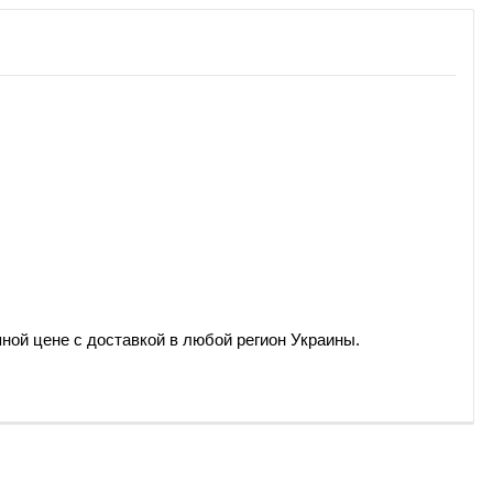
пной цене с доставкой в любой регион Украины.