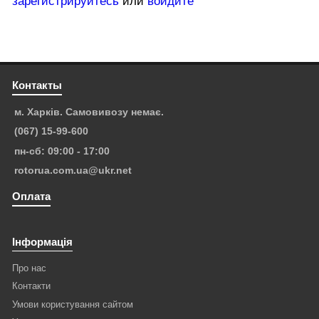
зарегистрируйтесь
или
войдите
Контакты
м. Харків. Самовивозу немає.
(067) 15-99-600
пн-сб: 09:00 - 17:00
rotorua.com.ua@ukr.net
Оплата
Інформація
Про нас
Контакти
Умови користування сайтом