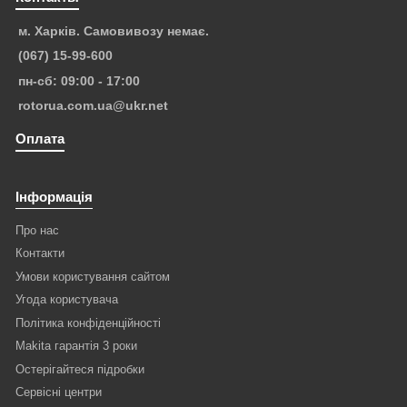
м. Харків. Самовивозу немає.
(067) 15-99-600
пн-сб: 09:00 - 17:00
rotorua.com.ua@ukr.net
Оплата
Інформація
Про нас
Контакти
Умови користування сайтом
Угода користувача
Політика конфіденційності
Makita гарантія 3 роки
Остерігайтеся підробки
Сервісні центри