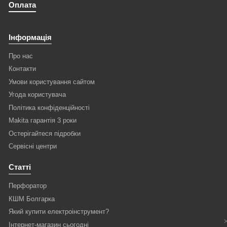
Оплата
Інформація
Про нас
Контакти
Умови користування сайтом
Угода користувача
Політика конфіденційності
Makita гарантія 3 роки
Остерігайтеся підробки
Сервісні центри
Статті
Перфоратор
КШМ Болгарка
Який купити електроінструмент?
Інтернет-магазин сьогодні