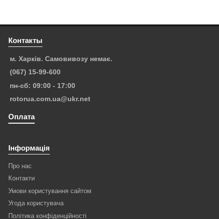
Контакты
м. Харків. Самовивозу немає.
(067) 15-99-600
пн-сб: 09:00 - 17:00
rotorua.com.ua@ukr.net
Оплата
Інформація
Про нас
Контакти
Умови користування сайтом
Угода користувача
Політика конфіденційності