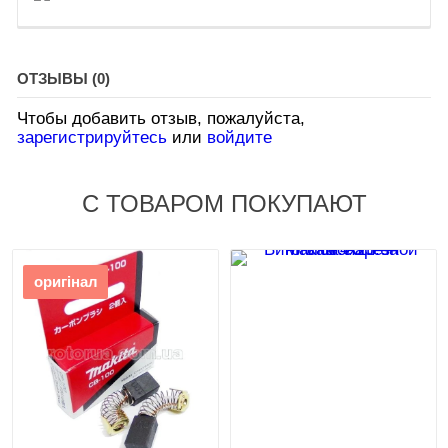
ОТЗЫВЫ (0)
Чтобы добавить отзыв, пожалуйста,
зарегистрируйтесь
или
войдите
С ТОВАРОМ ПОКУПАЮТ
оригінал