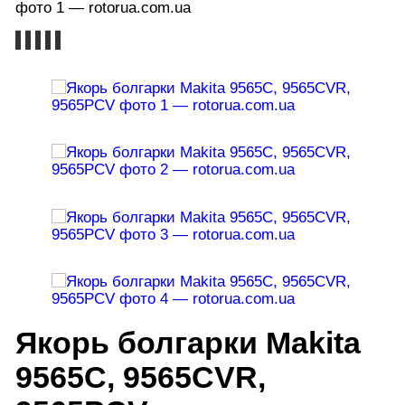
Якорь болгарки Makita
9565C, 9565CVR,