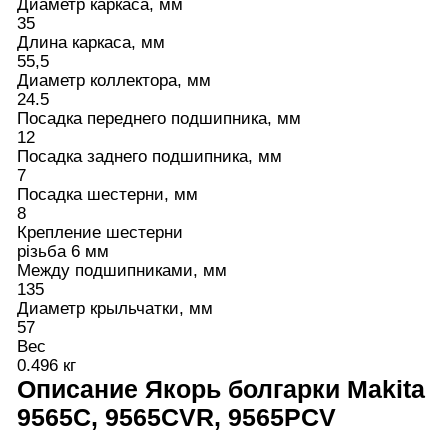
Диаметр каркаса, мм
35
Длина каркаса, мм
55,5
Диаметр коллектора, мм
24.5
Посадка переднего подшипника, мм
12
Посадка заднего подшипника, мм
7
Посадка шестерни, мм
8
Крепление шестерни
різьба 6 мм
Между подшипниками, мм
135
Диаметр крыльчатки, мм
57
Вес
0.496 кг
Описание
Якорь болгарки Makita
9565C, 9565CVR, 9565PCV