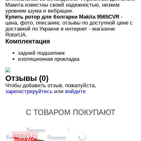
Макита известны своей надежностью, низким
уровнем шума и вибрации.
Купить
ротор для болгарки Makita 9565CVR
-
цена, фото, описание, отзывы по доступной цене с
доставкой по Украине в интернет - магазине
RotorUA.
Комплектация
задний подшипник
изоляционная прокладка
Отзывы (0)
Чтобы добавить отзыв, пожалуйста,
зарегистрируйтесь
или
войдите
С ТОВАРОМ ПОКУПАЮТ