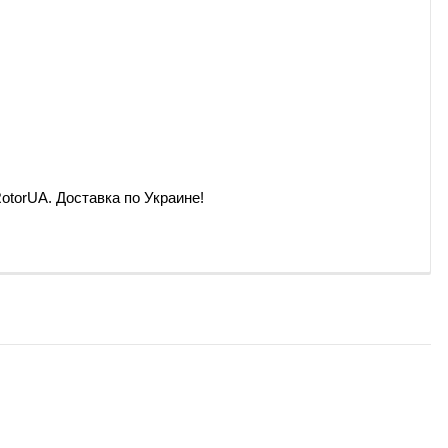
otorUA. Доставка по Украине!