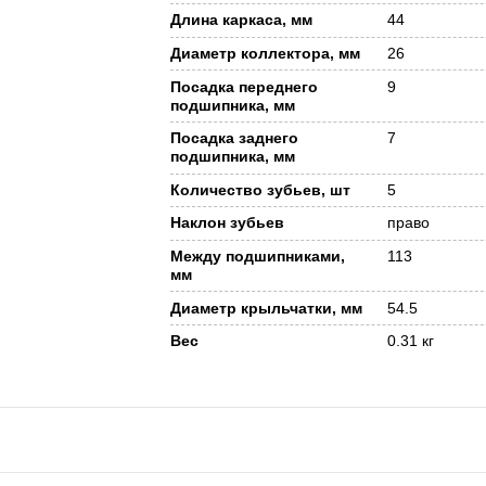
Длина каркаса, мм
44
Диаметр коллектора, мм
26
Посадка переднего
9
подшипника, мм
Посадка заднего
7
подшипника, мм
Количество зубьев, шт
5
Наклон зубьев
право
Между подшипниками,
113
мм
Диаметр крыльчатки, мм
54.5
Вес
0.31 кг