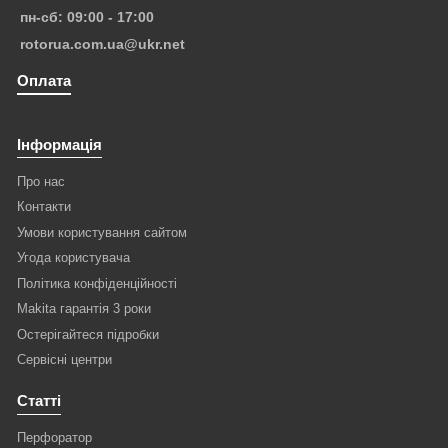
пн-сб: 09:00 - 17:00
rotorua.com.ua@ukr.net
Оплата
Інформація
Про нас
Контакти
Умови користування сайтом
Угода користувача
Політика конфіденційності
Makita гарантія 3 роки
Остерігайтеся підробки
Сервісні центри
Статті
Перфоратор